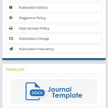
Publication Ethics
Plagiarism Policy
Open Access Policy
Publication Charge
Publication Frecuency
TEMPLATE